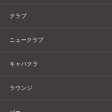
クラブ
ニュークラブ
キャバクラ
ラウンジ
バー