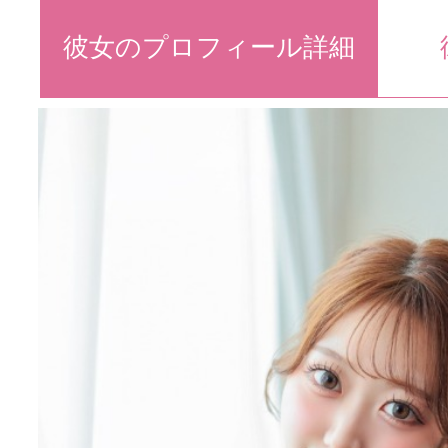
彼女のプロフィール詳細