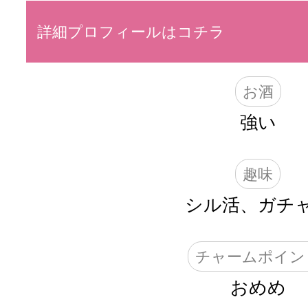
詳細プロフィールはコチラ
お酒
強い
趣味
シル活、ガチ
チャームポイン
おめめ