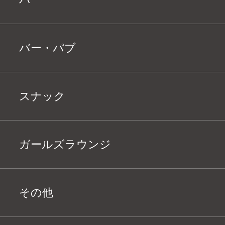
バー・パブ
スナック
ガールズラウンジ
その他