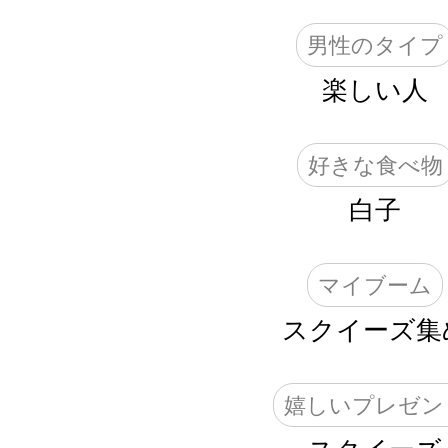
男性のタイプ
楽しい人
好きな食べ物
白子
マイブーム
スクイーズ集
嬉しいプレゼン