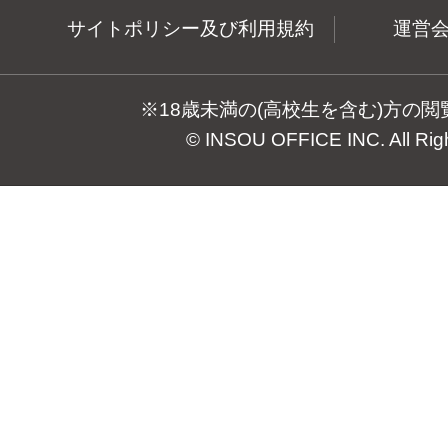
サイトポリシー及び利用規約
運営
※18歳未満の(高校生を含む)方の
© INSOU OFFICE INC. All Rig