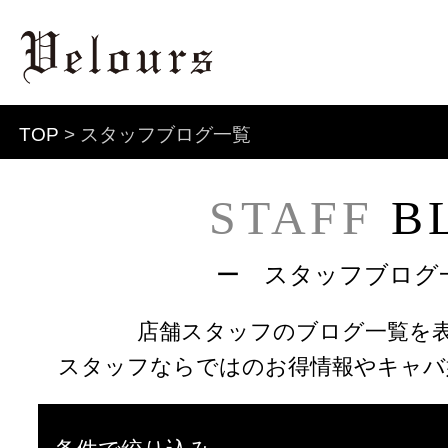
TOP
> スタッフブログ一覧
STAFF
B
ー スタッフブログ
店舗スタッフのブログ一覧を
スタッフならではのお得情報やキャバ