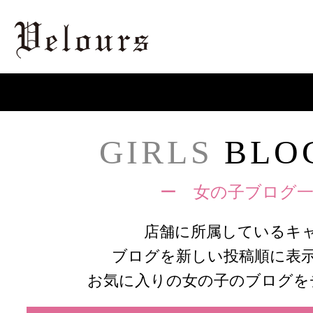
GIRLS
BLOG
ー 女の子ブログ一
店舗に所属しているキ
ブログを新しい投稿順に表
お気に入りの女の子のブログを