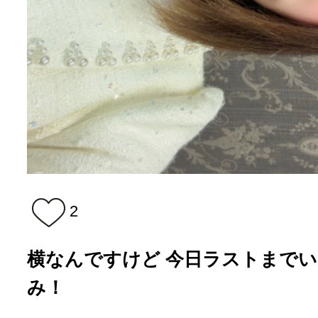
2
横なんですけど 今日ラストまでい
み！